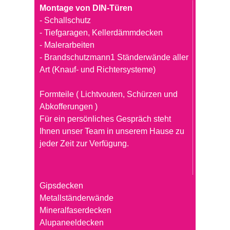
Montage von DIN-Türen
- Schallschutz
- Tiefgaragen, Kellerdämmdecken
- Malerarbeiten
- Brandschutzmann1 Ständerwände aller
Art (Knauf- und Richtersysteme)
Formteile ( Lichtvouten, Schürzen und
Abkofferungen )
Für ein persönliches Gespräch steht
Ihnen unser Team in unserem Hause zu
jeder Zeit zur Verfügung.
Gipsdecken
Metallständerwände
Mineralfaserdecken
Alupaneeldecken