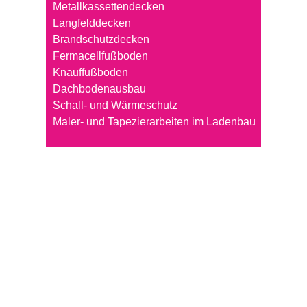
Metallkassettendecken
Langfelddecken
Brandschutzdecken
Fermacellfußboden
Knauffußboden
Dachbodenausbau
Schall- und Wärmeschutz
Maler- und Tapezierarbeiten im Ladenbau