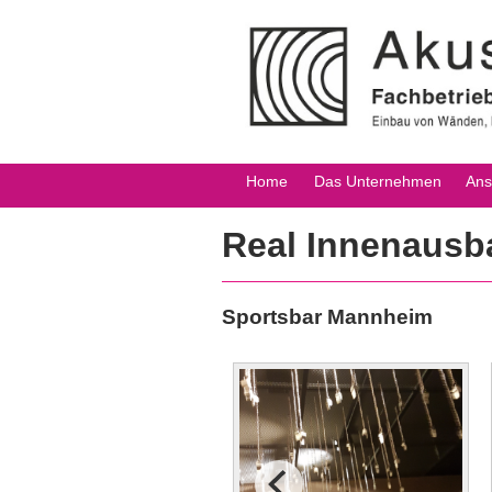
Home
Das Unternehmen
Ans
Real Innenausb
Sportsbar Mannheim